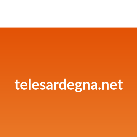
telesardegna.net